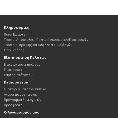
Πληροφορίες
Ποιοι Είμαστε
Τρόποι Αποστολής - Πολιτική Ακυρώσεων/Επιστροφών
Τρόποι Πληρωμής και Ασφάλεια Συναλλαγών
Όροι Χρήσης
Εξυπηρέτηση Πελατών
Επικοινωνήστε μαζί μας
Επιστροφές
Χάρτης Ιστότοπου
Περισσότερα
Ευρετήριο Κατασκευαστών
Αγορά Δωροεπιταγής
Πρόγραμμα Συνεργατών
Προσφορές
Ο Λογαριασμός μου