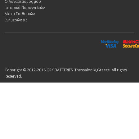
Ο Λογαριασμός μου
Ιστορικό Παραγγελιών
Λίστα Επιθυμιών
Ενημερώσεις
Copyright © 2012-2018 GRK BATTERIES. Thessaloniki,Greece. All rights
Reserved.