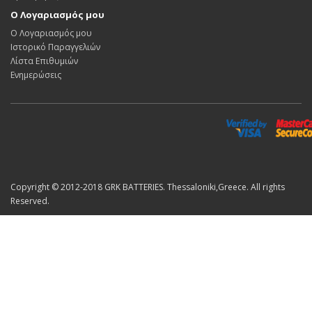
Ο Λογαριασμός μου
Ο Λογαριασμός μου
Ιστορικό Παραγγελιών
Λίστα Επιθυμιών
Ενημερώσεις
Copyright © 2012-2018 GRK BATTERIES. Thessaloniki,Greece. All rights
Reserved.