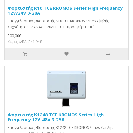
Φορτιστής K10 TCE KRONOS Series High Frequency
12V/24V 3-20A
Επαγγελματικός Φορτιστής K10 TCE KRONOS Series Υψηλής
Συχνότητας 12V/24V 3-20AΗ T.C.E. προσφέρει από..
300,00€
Χωρίς ΦΠΑ: 241,94€
Φορτιστής K1248 TCE KRONOS Series High
Frequency 12V-48V 3-25A
Επαγγελματικός Φορτιστής K1248 TCE KRONOS Series Υψηλής