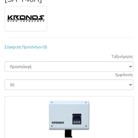
Σύγκριση Προϊόντων (0)
Ταξινόμηση:
Εμφάνιση: