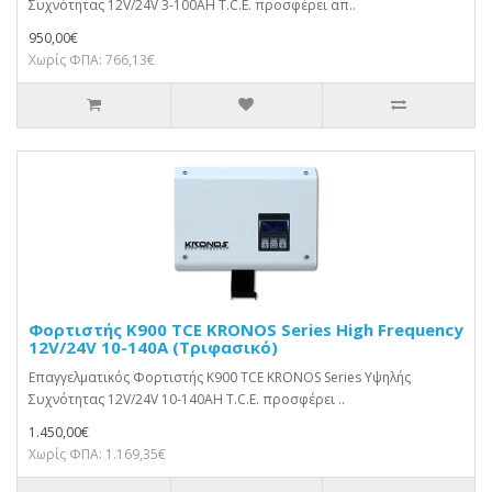
Συχνότητας 12V/24V 3-100AΗ T.C.E. προσφέρει απ..
950,00€
Χωρίς ΦΠΑ: 766,13€
Φορτιστής K900 TCE KRONOS Series High Frequency
12V/24V 10-140A (Τριφασικό)
Επαγγελματικός Φορτιστής K900 TCE KRONOS Series Υψηλής
Συχνότητας 12V/24V 10-140AΗ T.C.E. προσφέρει ..
1.450,00€
Χωρίς ΦΠΑ: 1.169,35€