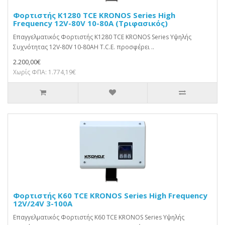
Φορτιστής K1280 TCE KRONOS Series High
Frequency 12V-80V 10-80A (Τριφασικός)
Επαγγελματικός Φορτιστής K1280 TCE KRONOS Series Υψηλής
Συχνότητας 12V-80V 10-80AΗ T.C.E. προσφέρει ..
2.200,00€
Χωρίς ΦΠΑ: 1.774,19€
Φορτιστής K60 TCE KRONOS Series High Frequency
12V/24V 3-100A
Επαγγελματικός Φορτιστής K60 TCE KRONOS Series Υψηλής